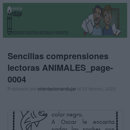
Sencillas comprensiones
lectoras ANIMALES_page-
0004
Publicado por
orientacionandujar
el 23 febrero, 2023