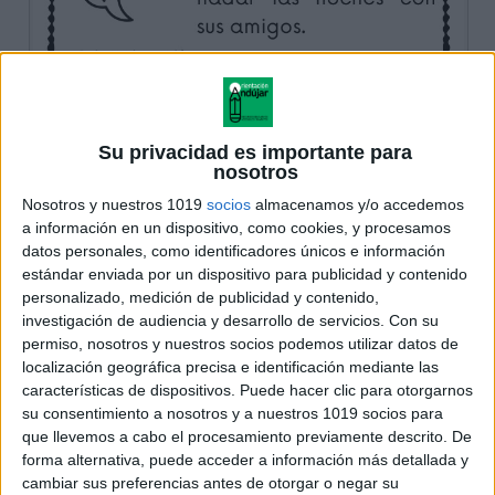
Su privacidad es importante para
nosotros
Nosotros y nuestros 1019
socios
almacenamos y/o accedemos
a información en un dispositivo, como cookies, y procesamos
datos personales, como identificadores únicos e información
estándar enviada por un dispositivo para publicidad y contenido
personalizado, medición de publicidad y contenido,
investigación de audiencia y desarrollo de servicios.
Con su
permiso, nosotros y nuestros socios podemos utilizar datos de
localización geográfica precisa e identificación mediante las
características de dispositivos. Puede hacer clic para otorgarnos
su consentimiento a nosotros y a nuestros 1019 socios para
que llevemos a cabo el procesamiento previamente descrito. De
forma alternativa, puede acceder a información más detallada y
cambiar sus preferencias antes de otorgar o negar su