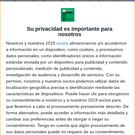
Su privacidad es importante para
nosotros
Nosotros y nuestros 1019
socios
almacenamos y/o accedemos
a información en un dispositivo, como cookies, y procesamos
datos personales, como identificadores únicos e información
estándar enviada por un dispositivo para publicidad y contenido
personalizado, medición de publicidad y contenido,
investigación de audiencia y desarrollo de servicios.
Con su
permiso, nosotros y nuestros socios podemos utilizar datos de
localización geográfica precisa e identificación mediante las
características de dispositivos. Puede hacer clic para otorgarnos
su consentimiento a nosotros y a nuestros 1019 socios para
que llevemos a cabo el procesamiento previamente descrito. De
forma alternativa, puede acceder a información más detallada y
cambiar sus preferencias antes de otorgar o negar su
consentimiento.
Tenga en cuenta que algún procesamiento de
sus datos personales puede no requerir de su consentimiento,