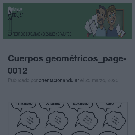
Cuerpos geométricos_page-
0012
Publicado por
orientacionandujar
el 23 marzo, 2023