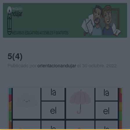
5(4)
Publicado por
orientacionandujar
el 30 octubre, 2022