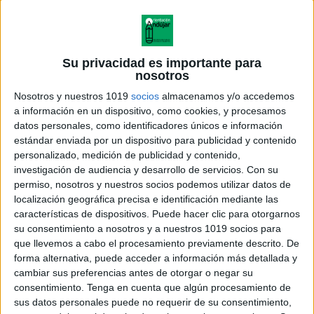
Su privacidad es importante para
nosotros
Nosotros y nuestros 1019
socios
almacenamos y/o accedemos
a información en un dispositivo, como cookies, y procesamos
datos personales, como identificadores únicos e información
estándar enviada por un dispositivo para publicidad y contenido
personalizado, medición de publicidad y contenido,
investigación de audiencia y desarrollo de servicios.
Con su
permiso, nosotros y nuestros socios podemos utilizar datos de
localización geográfica precisa e identificación mediante las
características de dispositivos. Puede hacer clic para otorgarnos
su consentimiento a nosotros y a nuestros 1019 socios para
que llevemos a cabo el procesamiento previamente descrito. De
forma alternativa, puede acceder a información más detallada y
cambiar sus preferencias antes de otorgar o negar su
consentimiento.
Tenga en cuenta que algún procesamiento de
sus datos personales puede no requerir de su consentimiento,