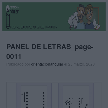
PANEL DE LETRAS_page-
0011
Publicado por
orientacionandujar
el 28 marzo, 2023