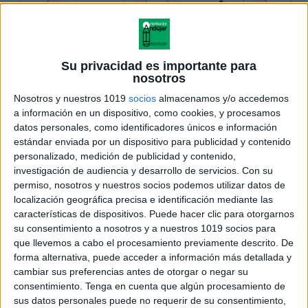
Su privacidad es importante para
nosotros
Nosotros y nuestros 1019
socios
almacenamos y/o accedemos
a información en un dispositivo, como cookies, y procesamos
datos personales, como identificadores únicos e información
estándar enviada por un dispositivo para publicidad y contenido
personalizado, medición de publicidad y contenido,
investigación de audiencia y desarrollo de servicios.
Con su
permiso, nosotros y nuestros socios podemos utilizar datos de
localización geográfica precisa e identificación mediante las
características de dispositivos. Puede hacer clic para otorgarnos
su consentimiento a nosotros y a nuestros 1019 socios para
que llevemos a cabo el procesamiento previamente descrito. De
forma alternativa, puede acceder a información más detallada y
cambiar sus preferencias antes de otorgar o negar su
consentimiento.
Tenga en cuenta que algún procesamiento de
sus datos personales puede no requerir de su consentimiento,