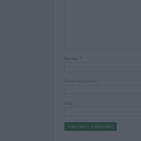
Nombre
*
Correo electrónico
*
Web