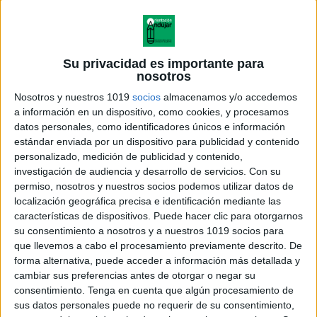
Su privacidad es importante para
nosotros
Nosotros y nuestros 1019
socios
almacenamos y/o accedemos
a información en un dispositivo, como cookies, y procesamos
datos personales, como identificadores únicos e información
estándar enviada por un dispositivo para publicidad y contenido
personalizado, medición de publicidad y contenido,
investigación de audiencia y desarrollo de servicios.
Con su
permiso, nosotros y nuestros socios podemos utilizar datos de
localización geográfica precisa e identificación mediante las
características de dispositivos. Puede hacer clic para otorgarnos
su consentimiento a nosotros y a nuestros 1019 socios para
que llevemos a cabo el procesamiento previamente descrito. De
forma alternativa, puede acceder a información más detallada y
cambiar sus preferencias antes de otorgar o negar su
consentimiento.
Tenga en cuenta que algún procesamiento de
sus datos personales puede no requerir de su consentimiento,