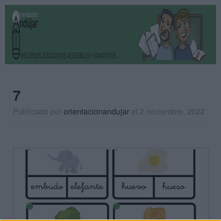
7
Publicado por
orientacionandujar
el 2 noviembre, 2022