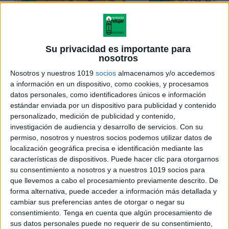
Su privacidad es importante para
nosotros
Nosotros y nuestros 1019
socios
almacenamos y/o accedemos
a información en un dispositivo, como cookies, y procesamos
datos personales, como identificadores únicos e información
estándar enviada por un dispositivo para publicidad y contenido
personalizado, medición de publicidad y contenido,
investigación de audiencia y desarrollo de servicios.
Con su
permiso, nosotros y nuestros socios podemos utilizar datos de
localización geográfica precisa e identificación mediante las
características de dispositivos. Puede hacer clic para otorgarnos
su consentimiento a nosotros y a nuestros 1019 socios para
que llevemos a cabo el procesamiento previamente descrito. De
forma alternativa, puede acceder a información más detallada y
cambiar sus preferencias antes de otorgar o negar su
consentimiento.
Tenga en cuenta que algún procesamiento de
sus datos personales puede no requerir de su consentimiento,