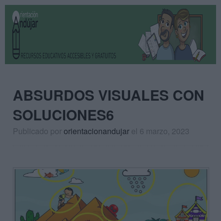
ABSURDOS VISUALES CON
SOLUCIONES6
Publicado por
orientacionandujar
el 6 marzo, 2023