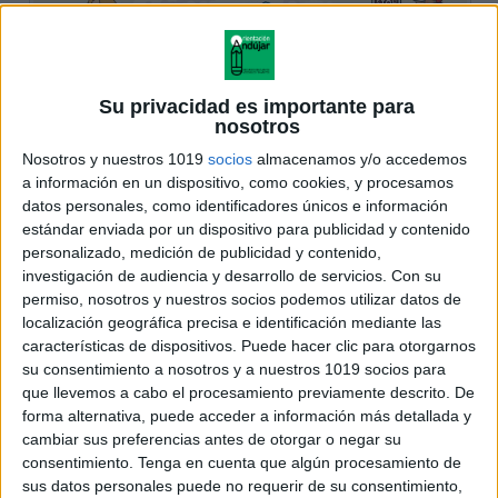
Su privacidad es importante para
nosotros
Nosotros y nuestros 1019
socios
almacenamos y/o accedemos
a información en un dispositivo, como cookies, y procesamos
datos personales, como identificadores únicos e información
estándar enviada por un dispositivo para publicidad y contenido
personalizado, medición de publicidad y contenido,
investigación de audiencia y desarrollo de servicios.
Con su
permiso, nosotros y nuestros socios podemos utilizar datos de
localización geográfica precisa e identificación mediante las
características de dispositivos. Puede hacer clic para otorgarnos
su consentimiento a nosotros y a nuestros 1019 socios para
que llevemos a cabo el procesamiento previamente descrito. De
forma alternativa, puede acceder a información más detallada y
cambiar sus preferencias antes de otorgar o negar su
consentimiento.
Tenga en cuenta que algún procesamiento de
sus datos personales puede no requerir de su consentimiento,