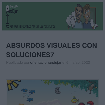
ABSURDOS VISUALES CON
SOLUCIONES7
Publicado por
orientacionandujar
el 6 marzo, 2023