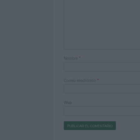
Nombre
*
Correo electrónico
*
Web