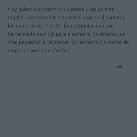
Hoy quiero compartir con ustedes unas bonitas
tarjetas para enseñar a nuestros peques el conteo y
los números del 1 al 10. Estas tarjetas son una
herramienta muy útil para enseñar a los estudiantes
más pequeños a reconocer los números y a contar de
manera divertida y efectiva.
Las