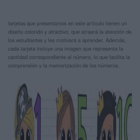
tarjetas que presentamos en este artículo tienen un
diseño colorido y atractivo, que atraerá la atención de
los estudiantes y les motivará a aprender. Además,
cada tarjeta incluye una imagen que representa la
cantidad correspondiente al número, lo que facilita la
comprensión y la memorización de los números.