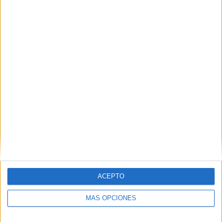
ACEPTO
MÁS OPCIONES