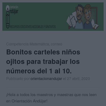
Competencia Matemática
,
conteo
Bonitos carteles niños
ojitos para trabajar los
números del 1 al 10.
Publicado por
orientacionandujar
el 27 abril, 2023
¡Hola a todos los maestros y maestras que nos leen
en Orientación Andújar!