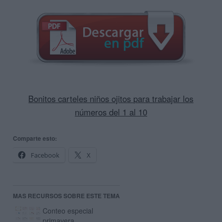
Bonitos carteles niños ojitos para trabajar los
números del 1 al 10
Comparte esto:
Facebook
X
MAS RECURSOS SOBRE ESTE TEMA
Conteo especial
primavera