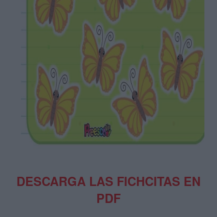
DESCARGA LAS FICHCITAS EN
PDF