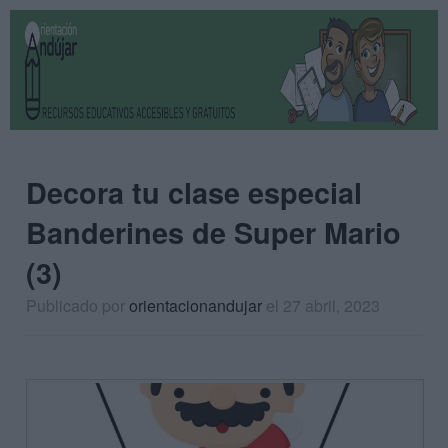
Decora tu clase especial
Banderines de Super Mario
(3)
Publicado por
orientacionandujar
el 27 abril, 2023