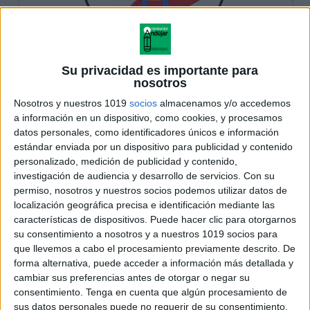
Su privacidad es importante para
nosotros
Nosotros y nuestros 1019
socios
almacenamos y/o accedemos
a información en un dispositivo, como cookies, y procesamos
datos personales, como identificadores únicos e información
estándar enviada por un dispositivo para publicidad y contenido
personalizado, medición de publicidad y contenido,
investigación de audiencia y desarrollo de servicios.
Con su
permiso, nosotros y nuestros socios podemos utilizar datos de
localización geográfica precisa e identificación mediante las
características de dispositivos. Puede hacer clic para otorgarnos
su consentimiento a nosotros y a nuestros 1019 socios para
que llevemos a cabo el procesamiento previamente descrito. De
forma alternativa, puede acceder a información más detallada y
cambiar sus preferencias antes de otorgar o negar su
consentimiento.
Tenga en cuenta que algún procesamiento de
sus datos personales puede no requerir de su consentimiento,