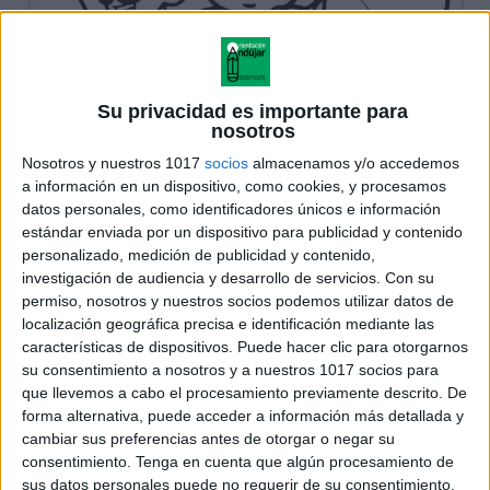
Su privacidad es importante para
nosotros
Nosotros y nuestros 1017
socios
almacenamos y/o accedemos
a información en un dispositivo, como cookies, y procesamos
datos personales, como identificadores únicos e información
estándar enviada por un dispositivo para publicidad y contenido
personalizado, medición de publicidad y contenido,
investigación de audiencia y desarrollo de servicios.
Con su
permiso, nosotros y nuestros socios podemos utilizar datos de
localización geográfica precisa e identificación mediante las
características de dispositivos. Puede hacer clic para otorgarnos
su consentimiento a nosotros y a nuestros 1017 socios para
que llevemos a cabo el procesamiento previamente descrito. De
forma alternativa, puede acceder a información más detallada y
cambiar sus preferencias antes de otorgar o negar su
consentimiento.
Tenga en cuenta que algún procesamiento de
sus datos personales puede no requerir de su consentimiento,