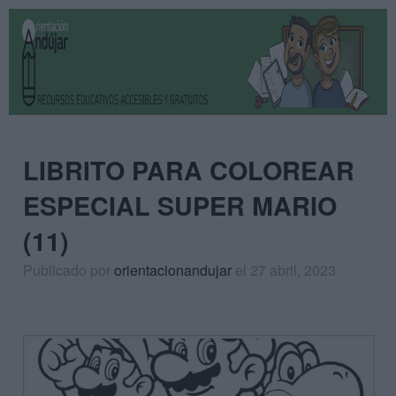
LIBRITO PARA COLOREAR
ESPECIAL SUPER MARIO
(11)
Publicado por
orientacionandujar
el 27 abril, 2023