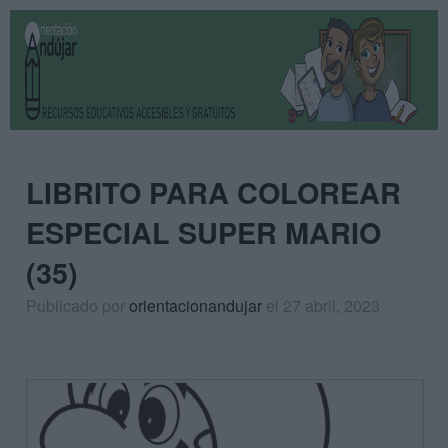
LIBRITO PARA COLOREAR
ESPECIAL SUPER MARIO
(35)
Publicado por
orientacionandujar
el 27 abril, 2023