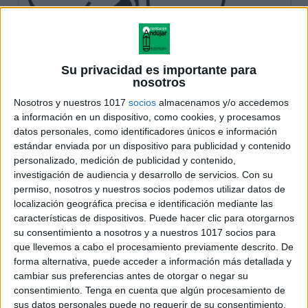
Su privacidad es importante para
nosotros
Nosotros y nuestros 1017
socios
almacenamos y/o accedemos
a información en un dispositivo, como cookies, y procesamos
datos personales, como identificadores únicos e información
estándar enviada por un dispositivo para publicidad y contenido
personalizado, medición de publicidad y contenido,
investigación de audiencia y desarrollo de servicios.
Con su
permiso, nosotros y nuestros socios podemos utilizar datos de
localización geográfica precisa e identificación mediante las
características de dispositivos. Puede hacer clic para otorgarnos
su consentimiento a nosotros y a nuestros 1017 socios para
que llevemos a cabo el procesamiento previamente descrito. De
forma alternativa, puede acceder a información más detallada y
cambiar sus preferencias antes de otorgar o negar su
consentimiento.
Tenga en cuenta que algún procesamiento de
sus datos personales puede no requerir de su consentimiento,