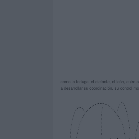
como la tortuga, el elefante, el león, entre
a desarrollar su coordinación, su control mo