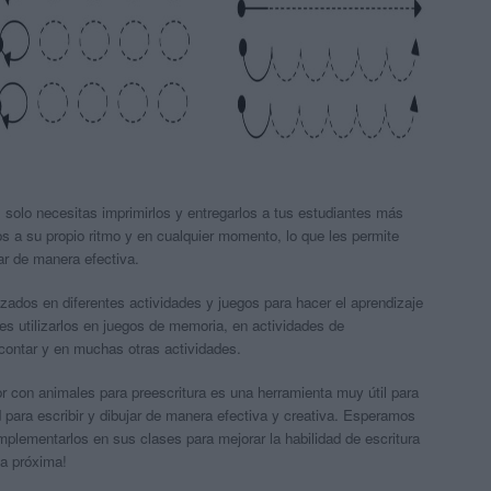
 solo necesitas imprimirlos y entregarlos a tus estudiantes más
s a su propio ritmo y en cualquier momento, lo que les permite
jar de manera efectiva.
zados en diferentes actividades y juegos para hacer el aprendizaje
es utilizarlos en juegos de memoria, en actividades de
 contar y en muchas otras actividades.
r con animales para preescritura es una herramienta muy útil para
d para escribir y dibujar de manera efectiva y creativa. Esperamos
plementarlos en sus clases para mejorar la habilidad de escritura
a próxima!