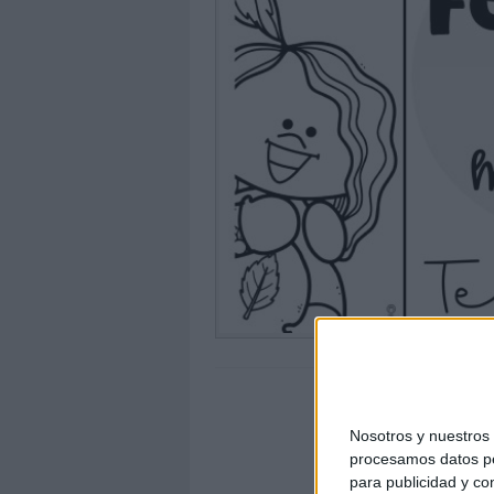
Nosotros y nuestro
procesamos datos per
para publicidad y co