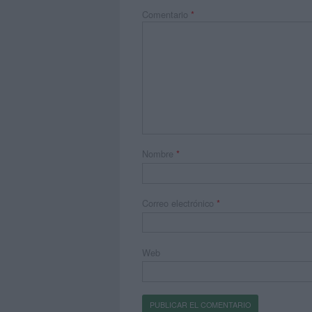
Comentario
*
Nombre
*
Correo electrónico
*
Web