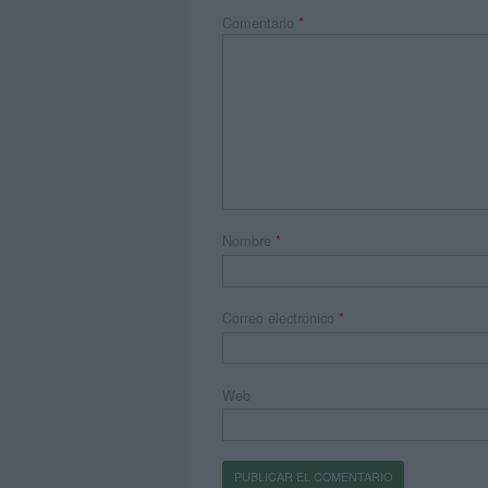
Comentario
*
Nombre
*
Correo electrónico
*
Web