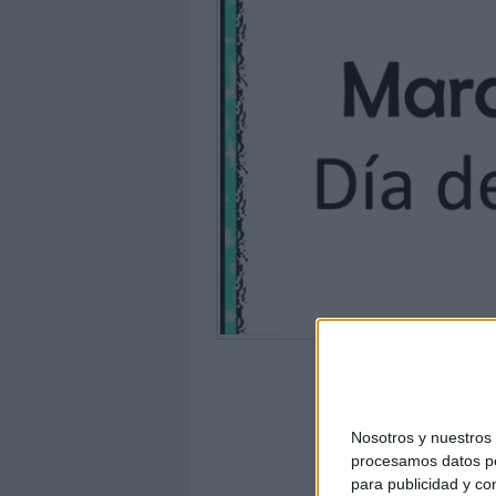
Nosotros y nuestro
procesamos datos per
para publicidad y co