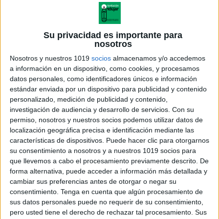
Su privacidad es importante para
nosotros
Nosotros y nuestros 1019
socios
almacenamos y/o accedemos
a información en un dispositivo, como cookies, y procesamos
datos personales, como identificadores únicos e información
estándar enviada por un dispositivo para publicidad y contenido
personalizado, medición de publicidad y contenido,
investigación de audiencia y desarrollo de servicios.
Con su
permiso, nosotros y nuestros socios podemos utilizar datos de
localización geográfica precisa e identificación mediante las
características de dispositivos. Puede hacer clic para otorgarnos
su consentimiento a nosotros y a nuestros 1019 socios para
que llevemos a cabo el procesamiento previamente descrito. De
forma alternativa, puede acceder a información más detallada y
cambiar sus preferencias antes de otorgar o negar su
consentimiento.
Tenga en cuenta que algún procesamiento de
sus datos personales puede no requerir de su consentimiento,
pero usted tiene el derecho de rechazar tal procesamiento. Sus