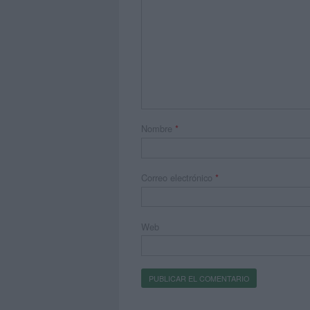
Nombre
*
Correo electrónico
*
Web