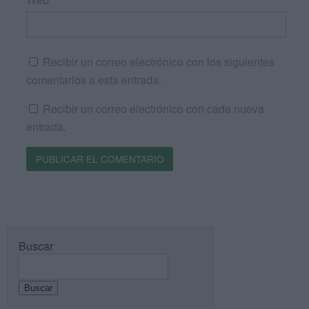
Recibir un correo electrónico con los siguientes
comentarios a esta entrada.
Recibir un correo electrónico con cada nueva
entrada.
Buscar
Buscar