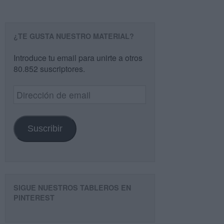
¿TE GUSTA NUESTRO MATERIAL?
Introduce tu email para unirte a otros
80.852 suscriptores.
Dirección
de
email
Suscribir
SIGUE NUESTROS TABLEROS EN
PINTEREST