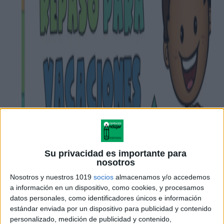
Su privacidad es importante para
nosotros
Nosotros y nuestros 1019
socios
almacenamos y/o accedemos
a información en un dispositivo, como cookies, y procesamos
datos personales, como identificadores únicos e información
estándar enviada por un dispositivo para publicidad y contenido
personalizado, medición de publicidad y contenido,