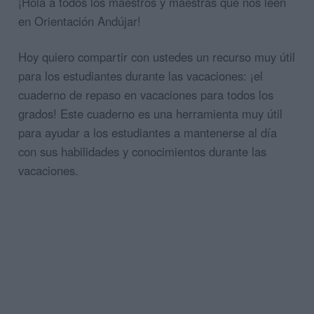
¡Hola a todos los maestros y maestras que nos leen
en Orientación Andújar!
Hoy quiero compartir con ustedes un recurso muy útil
para los estudiantes durante las vacaciones: ¡el
cuaderno de repaso en vacaciones para todos los
grados! Este cuaderno es una herramienta muy útil
para ayudar a los estudiantes a mantenerse al día
con sus habilidades y conocimientos durante las
vacaciones.