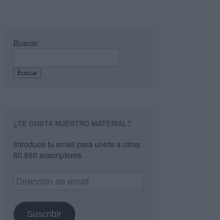
Buscar
Buscar
¿TE GUSTA NUESTRO MATERIAL?
Introduce tu email para unirte a otros
80.860 suscriptores.
Dirección
de
email
Suscribir