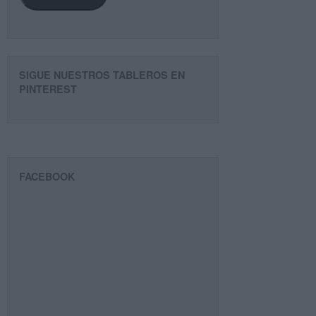
SIGUE NUESTROS TABLEROS EN
PINTEREST
FACEBOOK