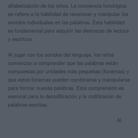
alfabetización de los niños. La conciencia fonológica
se refiere a la habilidad de reconocer y manipular los
sonidos individuales en las palabras. Esta habilidad
es fundamental para adquirir las destrezas de lectura
y escritura.
Al jugar con los sonidos del lenguaje, los niños
comienzan a comprender que las palabras están
compuestas por unidades más pequeñas (fonemas) y
que estos fonemas pueden combinarse y manipularse
para formar nuevas palabras. Esta comprensión es
esencial para la decodificación y la codificación de
palabras escritas.
Al