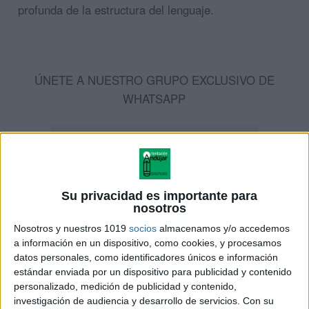
profunda de la estructura del lenguaje.
ÚNETE A NUESTRO GRUPO EXCLUSIVO DE
WHATSAPP
Su privacidad es importante para
nosotros
Nosotros y nuestros 1019
socios
almacenamos y/o accedemos
a información en un dispositivo, como cookies, y procesamos
datos personales, como identificadores únicos e información
estándar enviada por un dispositivo para publicidad y contenido
personalizado, medición de publicidad y contenido,
investigación de audiencia y desarrollo de servicios.
Con su