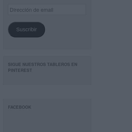
Dirección
de
email
Suscribir
SIGUE NUESTROS TABLEROS EN
PINTEREST
FACEBOOK