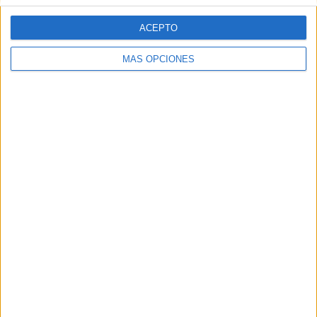
ACEPTO
MÁS OPCIONES