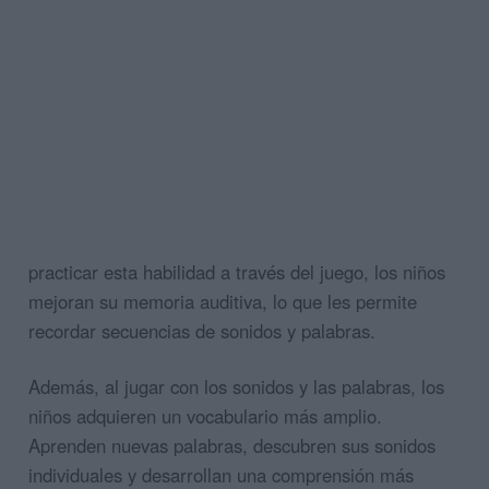
practicar esta habilidad a través del juego, los niños
mejoran su memoria auditiva, lo que les permite
recordar secuencias de sonidos y palabras.
Además, al jugar con los sonidos y las palabras, los
niños adquieren un vocabulario más amplio.
Aprenden nuevas palabras, descubren sus sonidos
individuales y desarrollan una comprensión más