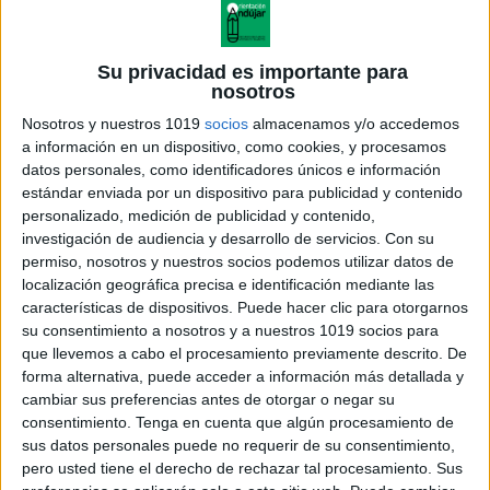
Su privacidad es importante para
nosotros
Nosotros y nuestros 1019
socios
almacenamos y/o accedemos
a información en un dispositivo, como cookies, y procesamos
datos personales, como identificadores únicos e información
estándar enviada por un dispositivo para publicidad y contenido
personalizado, medición de publicidad y contenido,
investigación de audiencia y desarrollo de servicios.
Con su
permiso, nosotros y nuestros socios podemos utilizar datos de
localización geográfica precisa e identificación mediante las
características de dispositivos. Puede hacer clic para otorgarnos
su consentimiento a nosotros y a nuestros 1019 socios para
que llevemos a cabo el procesamiento previamente descrito. De
forma alternativa, puede acceder a información más detallada y
cambiar sus preferencias antes de otorgar o negar su
consentimiento.
Tenga en cuenta que algún procesamiento de
sus datos personales puede no requerir de su consentimiento,
pero usted tiene el derecho de rechazar tal procesamiento. Sus