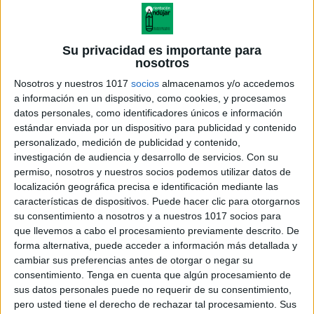
Su privacidad es importante para
nosotros
Nosotros y nuestros 1017
socios
almacenamos y/o accedemos
a información en un dispositivo, como cookies, y procesamos
datos personales, como identificadores únicos e información
estándar enviada por un dispositivo para publicidad y contenido
personalizado, medición de publicidad y contenido,
investigación de audiencia y desarrollo de servicios.
Con su
permiso, nosotros y nuestros socios podemos utilizar datos de
localización geográfica precisa e identificación mediante las
características de dispositivos. Puede hacer clic para otorgarnos
su consentimiento a nosotros y a nuestros 1017 socios para
que llevemos a cabo el procesamiento previamente descrito. De
forma alternativa, puede acceder a información más detallada y
cambiar sus preferencias antes de otorgar o negar su
consentimiento.
Tenga en cuenta que algún procesamiento de
sus datos personales puede no requerir de su consentimiento,
pero usted tiene el derecho de rechazar tal procesamiento. Sus