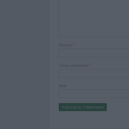
Nombre
*
Correo electrónico
*
Web