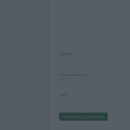
Nombre
*
Correo electrónico
*
Web