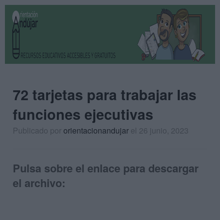
72 tarjetas para trabajar las
funciones ejecutivas
Publicado por
orientacionandujar
el 26 junio, 2023
Pulsa sobre el enlace para descargar
el archivo: