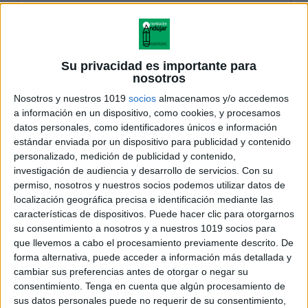
Su privacidad es importante para
nosotros
Nosotros y nuestros 1019
socios
almacenamos y/o accedemos
a información en un dispositivo, como cookies, y procesamos
datos personales, como identificadores únicos e información
estándar enviada por un dispositivo para publicidad y contenido
personalizado, medición de publicidad y contenido,
investigación de audiencia y desarrollo de servicios.
Con su
permiso, nosotros y nuestros socios podemos utilizar datos de
localización geográfica precisa e identificación mediante las
características de dispositivos. Puede hacer clic para otorgarnos
su consentimiento a nosotros y a nuestros 1019 socios para
que llevemos a cabo el procesamiento previamente descrito. De
forma alternativa, puede acceder a información más detallada y
cambiar sus preferencias antes de otorgar o negar su
consentimiento.
Tenga en cuenta que algún procesamiento de
sus datos personales puede no requerir de su consentimiento,