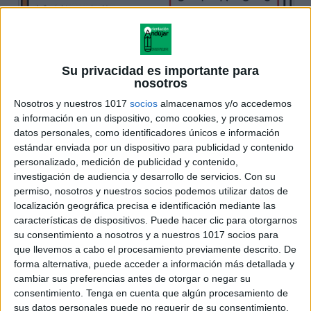
Su privacidad es importante para
nosotros
Nosotros y nuestros 1017
socios
almacenamos y/o accedemos
a información en un dispositivo, como cookies, y procesamos
datos personales, como identificadores únicos e información
estándar enviada por un dispositivo para publicidad y contenido
personalizado, medición de publicidad y contenido,
investigación de audiencia y desarrollo de servicios.
Con su
permiso, nosotros y nuestros socios podemos utilizar datos de
localización geográfica precisa e identificación mediante las
características de dispositivos. Puede hacer clic para otorgarnos
su consentimiento a nosotros y a nuestros 1017 socios para
que llevemos a cabo el procesamiento previamente descrito. De
forma alternativa, puede acceder a información más detallada y
cambiar sus preferencias antes de otorgar o negar su
consentimiento.
Tenga en cuenta que algún procesamiento de
sus datos personales puede no requerir de su consentimiento,