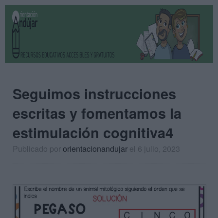
Seguimos instrucciones
escritas y fomentamos la
estimulación cognitiva4
Publicado por
orientacionandujar
el 6 julio, 2023