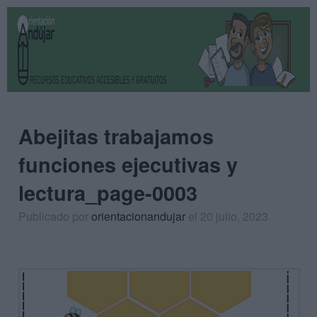
Abejitas trabajamos
funciones ejecutivas y
lectura_page-0003
Publicado por
orientacionandujar
el 20 julio, 2023