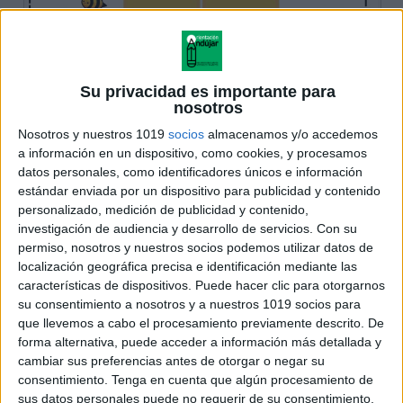
Su privacidad es importante para
nosotros
Nosotros y nuestros 1019
socios
almacenamos y/o accedemos
a información en un dispositivo, como cookies, y procesamos
datos personales, como identificadores únicos e información
estándar enviada por un dispositivo para publicidad y contenido
personalizado, medición de publicidad y contenido,
investigación de audiencia y desarrollo de servicios.
Con su
permiso, nosotros y nuestros socios podemos utilizar datos de
localización geográfica precisa e identificación mediante las
características de dispositivos. Puede hacer clic para otorgarnos
su consentimiento a nosotros y a nuestros 1019 socios para
que llevemos a cabo el procesamiento previamente descrito. De
forma alternativa, puede acceder a información más detallada y
cambiar sus preferencias antes de otorgar o negar su
consentimiento.
Tenga en cuenta que algún procesamiento de
sus datos personales puede no requerir de su consentimiento,