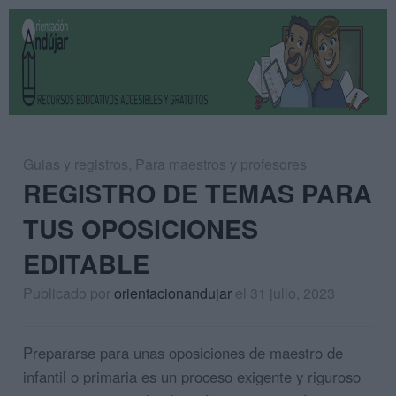
Guias y registros
,
Para maestros y profesores
REGISTRO DE TEMAS PARA
TUS OPOSICIONES
EDITABLE
Publicado por
orientacionandujar
el 31 julio, 2023
Prepararse para unas oposiciones de maestro de
infantil o primaria es un proceso exigente y riguroso