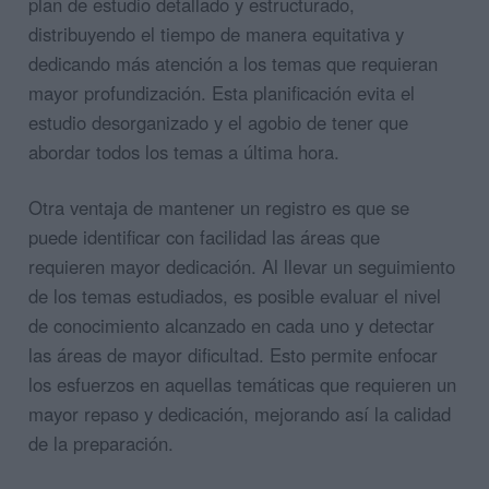
plan de estudio detallado y estructurado,
distribuyendo el tiempo de manera equitativa y
dedicando más atención a los temas que requieran
mayor profundización. Esta planificación evita el
estudio desorganizado y el agobio de tener que
abordar todos los temas a última hora.
Otra ventaja de mantener un registro es que se
puede identificar con facilidad las áreas que
requieren mayor dedicación. Al llevar un seguimiento
de los temas estudiados, es posible evaluar el nivel
de conocimiento alcanzado en cada uno y detectar
las áreas de mayor dificultad. Esto permite enfocar
los esfuerzos en aquellas temáticas que requieren un
mayor repaso y dedicación, mejorando así la calidad
de la preparación.