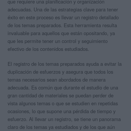
que requiere una planificación y organización
adecuadas. Una de las estrategias clave para tener
éxito en este proceso es llevar un registro detallado
de los temas preparados. Esta herramienta resulta
invaluable para aquellos que están opositando, ya
que les permite tener un control y seguimiento
efectivo de los contenidos estudiados.
El registro de los temas preparados ayuda a evitar la
duplicación de esfuerzos y asegura que todos los
temas necesarios sean abordados de manera
adecuada. Es común que durante el estudio de una
gran cantidad de materiales se puedan perder de
vista algunos temas o que se estudien en repetidas
ocasiones, lo que supone una pérdida de tiempo y
esfuerzo. Al llevar un registro, se tiene un panorama
claro de los temas ya estudiados y de los que aún