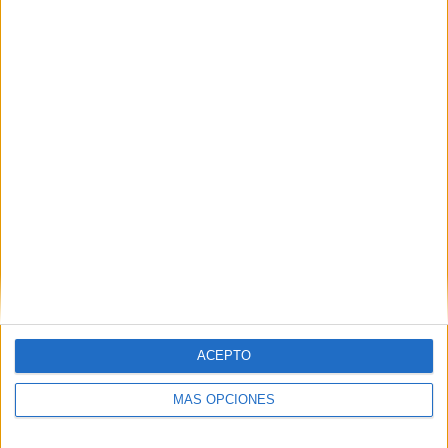
ACEPTO
MÁS OPCIONES