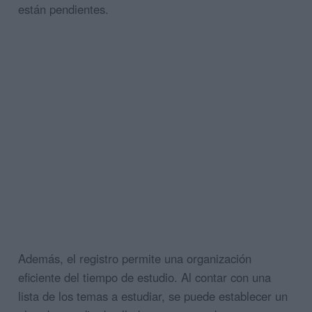
están pendientes.
Además, el registro permite una organización
eficiente del tiempo de estudio. Al contar con una
lista de los temas a estudiar, se puede establecer un