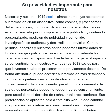
Su privacidad es importante para
nosotros
Nosotros y nuestros 1019
socios
almacenamos y/o accedemos
a información en un dispositivo, como cookies, y procesamos
datos personales, como identificadores únicos e información
estándar enviada por un dispositivo para publicidad y contenido
personalizado, medición de publicidad y contenido,
investigación de audiencia y desarrollo de servicios.
Con su
permiso, nosotros y nuestros socios podemos utilizar datos de
localización geográfica precisa e identificación mediante las
características de dispositivos. Puede hacer clic para otorgarnos
su consentimiento a nosotros y a nuestros 1019 socios para
que llevemos a cabo el procesamiento previamente descrito. De
forma alternativa, puede acceder a información más detallada y
cambiar sus preferencias antes de otorgar o negar su
consentimiento.
Tenga en cuenta que algún procesamiento de
sus datos personales puede no requerir de su consentimiento,
pero usted tiene el derecho de rechazar tal procesamiento. Sus
preferencias se aplicarán solo a este sitio web. Puede cambiar
sus preferencias o retirar su consentimiento en cualquier
momento volviendo a este sitio y haciendo clic en el botón