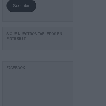
Suscribir
SIGUE NUESTROS TABLEROS EN
PINTEREST
FACEBOOK