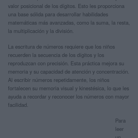
valor posicional de los dígitos. Esto les proporciona
una base sólida para desarrollar habilidades
matemáticas más avanzadas, como la suma, la resta,
la multiplicación y la división.
La escritura de números requiere que los niños
recuerden la secuencia de los dígitos y los
reproduzcan con precisión. Esta práctica mejora su
memoria y su capacidad de atención y concentración.
Al escribir números repetidamente, los niños
fortalecen su memoria visual y kinestésica, lo que les
ayuda a recordar y reconocer los números con mayor
facilidad.
Para
leer
un