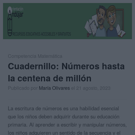
Competencia Matemática
Cuadernillo: Números hasta
la centena de millón
Publicado por
María Olivares
el 21 agosto, 2023
La escritura de números es una habilidad esencial
que los niños deben adquirir durante su educación
primaria. Al aprender a escribir y manipular números,
los niños adquieren un sentido de la secuencia y el