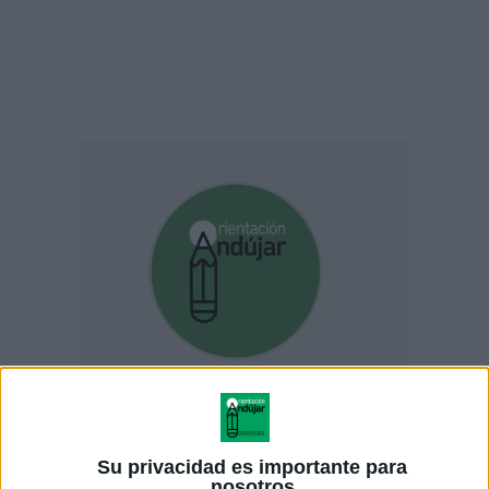
Su privacidad es importante para
nosotros