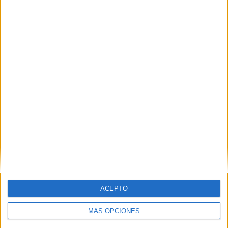
ACEPTO
MÁS OPCIONES