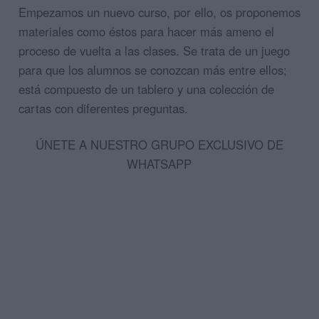
Empezamos un nuevo curso, por ello, os proponemos
materiales como éstos para hacer más ameno el
proceso de vuelta a las clases. Se trata de un juego
para que los alumnos se conozcan más entre ellos;
está compuesto de un tablero y una colección de
cartas con diferentes preguntas.
ÚNETE A NUESTRO GRUPO EXCLUSIVO DE
WHATSAPP