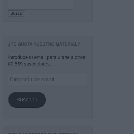
Buscar
¿TE GUSTA NUESTRO MATERIAL?
Introduce tu email para unirte a otros
80.859 suscriptores.
Dirección
de
email
Suscribir