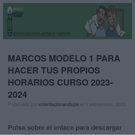
MARCOS MODELO 1 PARA
HACER TUS PROPIOS
HORARIOS CURSO 2023-
2024
Publicado por
orientacionandujar
el 5 septiembre, 2023
Pulsa sobre el enlace para descargar