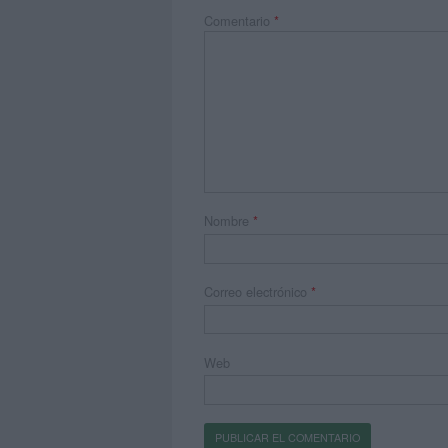
Comentario
*
Nombre
*
Correo electrónico
*
Web