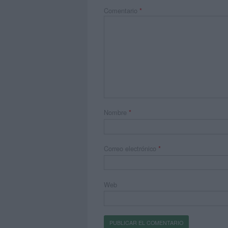
Comentario
*
Nombre
*
Correo electrónico
*
Web