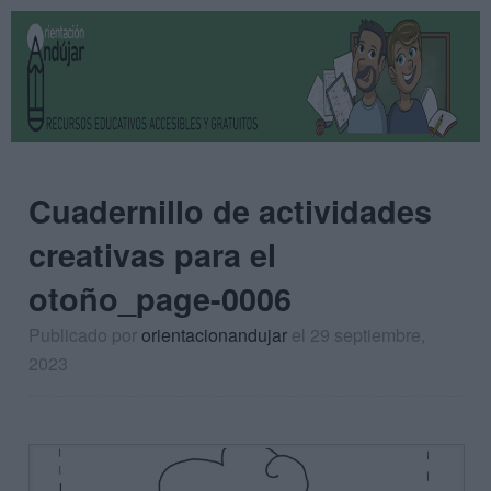
Cuadernillo de actividades
creativas para el
otoño_page-0006
Publicado por
orientacionandujar
el 29 septiembre,
2023