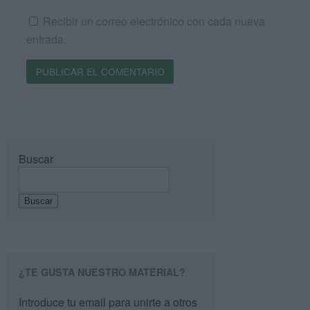
Recibir un correo electrónico con cada nueva
entrada.
Buscar
Buscar
¿TE GUSTA NUESTRO MATERIAL?
Introduce tu email para unirte a otros