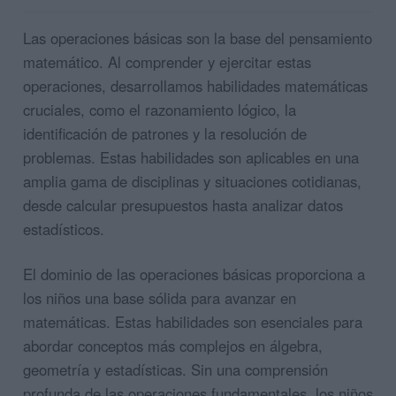
Las operaciones básicas son la base del pensamiento
matemático. Al comprender y ejercitar estas
operaciones, desarrollamos habilidades matemáticas
cruciales, como el razonamiento lógico, la
identificación de patrones y la resolución de
problemas. Estas habilidades son aplicables en una
amplia gama de disciplinas y situaciones cotidianas,
desde calcular presupuestos hasta analizar datos
estadísticos.
El dominio de las operaciones básicas proporciona a
los niños una base sólida para avanzar en
matemáticas. Estas habilidades son esenciales para
abordar conceptos más complejos en álgebra,
geometría y estadísticas. Sin una comprensión
profunda de las operaciones fundamentales, los niños