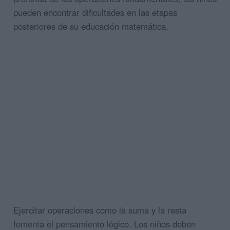
pueden encontrar dificultades en las etapas
posteriores de su educación matemática.
Ejercitar operaciones como la suma y la resta
fomenta el pensamiento lógico. Los niños deben