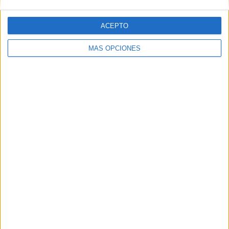
ACEPTO
MÁS OPCIONES