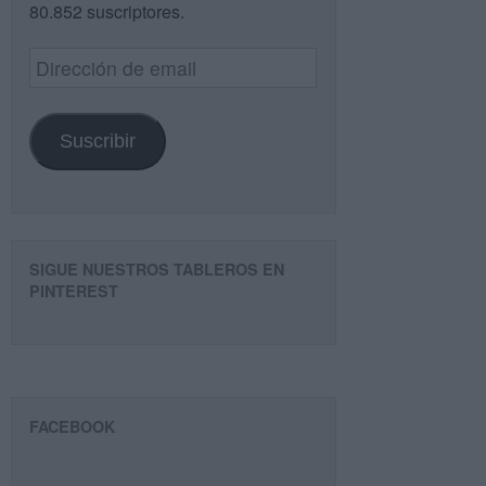
80.852 suscriptores.
Dirección
de
email
Suscribir
SIGUE NUESTROS TABLEROS EN
PINTEREST
FACEBOOK