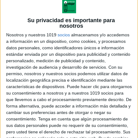
Su privacidad es importante para
nosotros
Nosotros y nuestros 1019
socios
almacenamos y/o accedemos
a información en un dispositivo, como cookies, y procesamos
datos personales, como identificadores únicos e información
estándar enviada por un dispositivo para publicidad y contenido
personalizado, medición de publicidad y contenido,
investigación de audiencia y desarrollo de servicios.
Con su
permiso, nosotros y nuestros socios podemos utilizar datos de
localización geográfica precisa e identificación mediante las
características de dispositivos. Puede hacer clic para otorgarnos
su consentimiento a nosotros y a nuestros 1019 socios para
que llevemos a cabo el procesamiento previamente descrito. De
forma alternativa, puede acceder a información más detallada y
cambiar sus preferencias antes de otorgar o negar su
consentimiento.
Tenga en cuenta que algún procesamiento de
sus datos personales puede no requerir de su consentimiento,
pero usted tiene el derecho de rechazar tal procesamiento. Sus