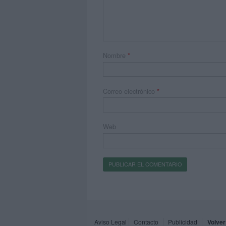
Nombre
*
Correo electrónico
*
Web
Aviso Legal
Contacto
Publicidad
Volver