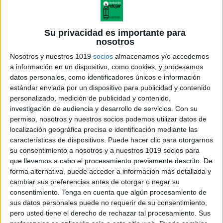
Su privacidad es importante para
nosotros
Nosotros y nuestros 1019
socios
almacenamos y/o accedemos
a información en un dispositivo, como cookies, y procesamos
datos personales, como identificadores únicos e información
estándar enviada por un dispositivo para publicidad y contenido
personalizado, medición de publicidad y contenido,
investigación de audiencia y desarrollo de servicios.
Con su
permiso, nosotros y nuestros socios podemos utilizar datos de
localización geográfica precisa e identificación mediante las
características de dispositivos. Puede hacer clic para otorgarnos
su consentimiento a nosotros y a nuestros 1019 socios para
que llevemos a cabo el procesamiento previamente descrito. De
forma alternativa, puede acceder a información más detallada y
cambiar sus preferencias antes de otorgar o negar su
consentimiento.
Tenga en cuenta que algún procesamiento de
sus datos personales puede no requerir de su consentimiento,
pero usted tiene el derecho de rechazar tal procesamiento. Sus