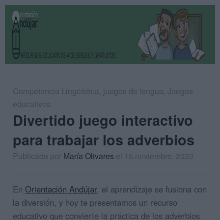
Competencia Lingüística
,
juegos de lengua
,
Juegos
educativos
Divertido juego interactivo
para trabajar los adverbios
Publicado por
María Olivares
el 15 noviembre, 2023
En
Orientación Andújar
, el aprendizaje se fusiona con
la diversión, y hoy te presentamos un recurso
educativo que convierte la práctica de los adverbios