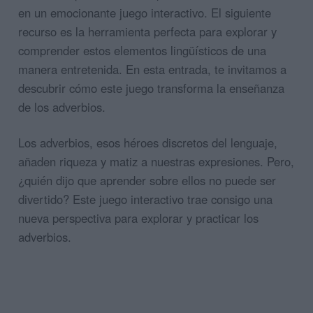
en un emocionante juego interactivo. El siguiente
recurso es la herramienta perfecta para explorar y
comprender estos elementos lingüísticos de una
manera entretenida. En esta entrada, te invitamos a
descubrir cómo este juego transforma la enseñanza
de los adverbios.
Los adverbios, esos héroes discretos del lenguaje,
añaden riqueza y matiz a nuestras expresiones. Pero,
¿quién dijo que aprender sobre ellos no puede ser
divertido? Este juego interactivo trae consigo una
nueva perspectiva para explorar y practicar los
adverbios.