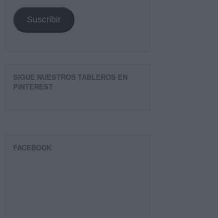
email
Suscribir
SIGUE NUESTROS TABLEROS EN
PINTEREST
FACEBOOK