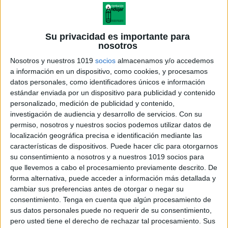
Su privacidad es importante para
nosotros
Nosotros y nuestros 1019
socios
almacenamos y/o accedemos
a información en un dispositivo, como cookies, y procesamos
datos personales, como identificadores únicos e información
estándar enviada por un dispositivo para publicidad y contenido
personalizado, medición de publicidad y contenido,
investigación de audiencia y desarrollo de servicios.
Con su
permiso, nosotros y nuestros socios podemos utilizar datos de
localización geográfica precisa e identificación mediante las
características de dispositivos. Puede hacer clic para otorgarnos
su consentimiento a nosotros y a nuestros 1019 socios para
que llevemos a cabo el procesamiento previamente descrito. De
forma alternativa, puede acceder a información más detallada y
cambiar sus preferencias antes de otorgar o negar su
consentimiento.
Tenga en cuenta que algún procesamiento de
sus datos personales puede no requerir de su consentimiento,
pero usted tiene el derecho de rechazar tal procesamiento. Sus