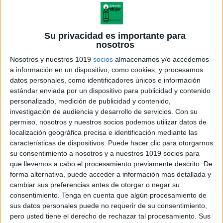
Su privacidad es importante para
nosotros
Nosotros y nuestros 1019
socios
almacenamos y/o accedemos
a información en un dispositivo, como cookies, y procesamos
datos personales, como identificadores únicos e información
estándar enviada por un dispositivo para publicidad y contenido
personalizado, medición de publicidad y contenido,
investigación de audiencia y desarrollo de servicios.
Con su
permiso, nosotros y nuestros socios podemos utilizar datos de
localización geográfica precisa e identificación mediante las
características de dispositivos. Puede hacer clic para otorgarnos
su consentimiento a nosotros y a nuestros 1019 socios para
que llevemos a cabo el procesamiento previamente descrito. De
forma alternativa, puede acceder a información más detallada y
cambiar sus preferencias antes de otorgar o negar su
consentimiento.
Tenga en cuenta que algún procesamiento de
sus datos personales puede no requerir de su consentimiento,
pero usted tiene el derecho de rechazar tal procesamiento. Sus