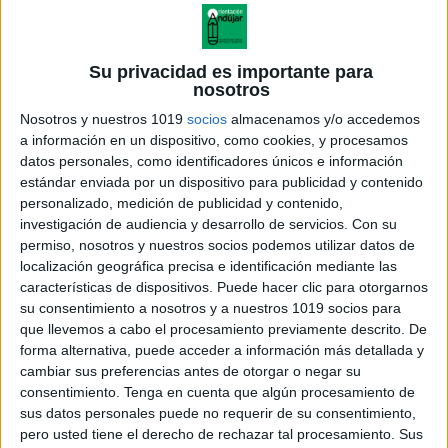
Su privacidad es importante para
nosotros
Nosotros y nuestros 1019
socios
almacenamos y/o accedemos
a información en un dispositivo, como cookies, y procesamos
datos personales, como identificadores únicos e información
estándar enviada por un dispositivo para publicidad y contenido
personalizado, medición de publicidad y contenido,
investigación de audiencia y desarrollo de servicios.
Con su
permiso, nosotros y nuestros socios podemos utilizar datos de
localización geográfica precisa e identificación mediante las
características de dispositivos. Puede hacer clic para otorgarnos
su consentimiento a nosotros y a nuestros 1019 socios para
que llevemos a cabo el procesamiento previamente descrito. De
forma alternativa, puede acceder a información más detallada y
cambiar sus preferencias antes de otorgar o negar su
consentimiento.
Tenga en cuenta que algún procesamiento de
sus datos personales puede no requerir de su consentimiento,
pero usted tiene el derecho de rechazar tal procesamiento. Sus