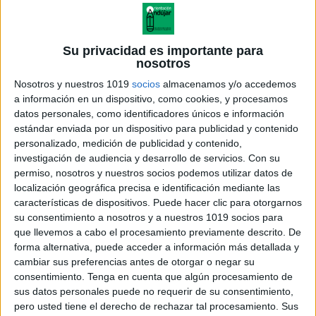
Su privacidad es importante para
nosotros
Nosotros y nuestros 1019
socios
almacenamos y/o accedemos
a información en un dispositivo, como cookies, y procesamos
datos personales, como identificadores únicos e información
estándar enviada por un dispositivo para publicidad y contenido
personalizado, medición de publicidad y contenido,
investigación de audiencia y desarrollo de servicios.
Con su
permiso, nosotros y nuestros socios podemos utilizar datos de
localización geográfica precisa e identificación mediante las
características de dispositivos. Puede hacer clic para otorgarnos
su consentimiento a nosotros y a nuestros 1019 socios para
que llevemos a cabo el procesamiento previamente descrito. De
forma alternativa, puede acceder a información más detallada y
cambiar sus preferencias antes de otorgar o negar su
consentimiento.
Tenga en cuenta que algún procesamiento de
sus datos personales puede no requerir de su consentimiento,
pero usted tiene el derecho de rechazar tal procesamiento. Sus