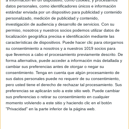
datos personales, como identificadores únicos e información
estándar enviada por un dispositivo para publicidad y contenido
personalizado, medición de publicidad y contenido,
investigación de audiencia y desarrollo de servicios.
Con su
permiso, nosotros y nuestros socios podemos utilizar datos de
localización geográfica precisa e identificación mediante las
características de dispositivos. Puede hacer clic para otorgarnos
su consentimiento a nosotros y a nuestros 1019 socios para
que llevemos a cabo el procesamiento previamente descrito. De
forma alternativa, puede acceder a información más detallada y
cambiar sus preferencias antes de otorgar o negar su
consentimiento.
Tenga en cuenta que algún procesamiento de
sus datos personales puede no requerir de su consentimiento,
pero usted tiene el derecho de rechazar tal procesamiento. Sus
preferencias se aplicarán solo a este sitio web. Puede cambiar
sus preferencias o retirar su consentimiento en cualquier
momento volviendo a este sitio y haciendo clic en el botón
"Privacidad" en la parte inferior de la página web.