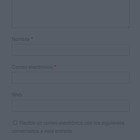
Nombre
*
Correo electrónico
*
Web
Recibir un correo electrónico con los siguientes
comentarios a esta entrada.