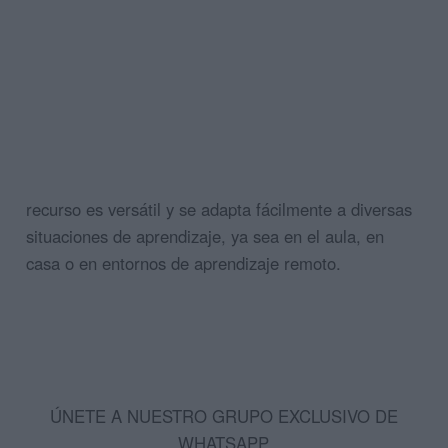
recurso es versátil y se adapta fácilmente a diversas
situaciones de aprendizaje, ya sea en el aula, en
casa o en entornos de aprendizaje remoto.
ÚNETE A NUESTRO GRUPO EXCLUSIVO DE
WHATSAPP