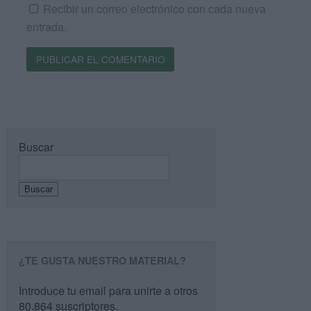
Recibir un correo electrónico con cada nueva
entrada.
Buscar
Buscar
¿TE GUSTA NUESTRO MATERIAL?
Introduce tu email para unirte a otros
80.864 suscriptores.