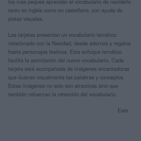
los más peques aprendan el vocabulario de navideño
tanto en inglés como en castellano, con ayuda de
pistas visuales.
Las tarjetas presentan un vocabulario temático
relacionado con la Navidad, desde adornos y regalos
hasta personajes festivos. Este enfoque temático
facilita la asimilación del nuevo vocabulario. Cada
tarjeta está acompañada de imágenes encantadoras
que ilustran visualmente las palabras y conceptos.
Estas imágenes no solo son atractivas sino que
también refuerzan la retención del vocabulario.
Este