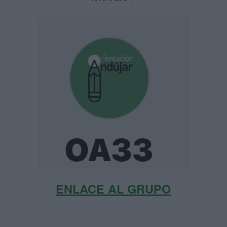
ENLACE AL GRUPO