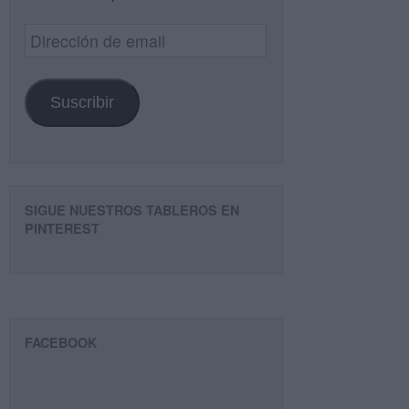
Dirección
de
email
Suscribir
SIGUE NUESTROS TABLEROS EN
PINTEREST
FACEBOOK