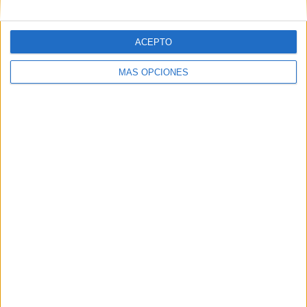
ACEPTO
MÁS OPCIONES