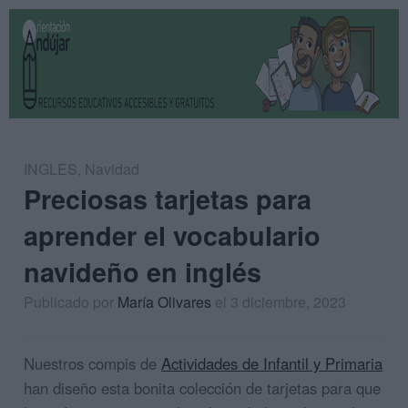
INGLES
,
Navidad
Preciosas tarjetas para
aprender el vocabulario
navideño en inglés
Publicado por
María Olivares
el 3 diciembre, 2023
Nuestros compis de
Actividades de Infantil y Primaria
han diseño esta bonita colección de tarjetas para que