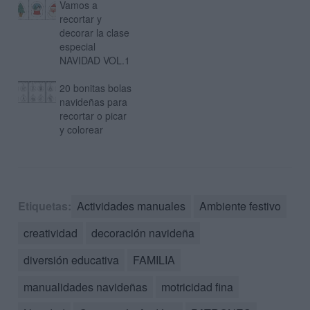
Vamos a
recortar y
decorar la clase
especial
NAVIDAD VOL.1
20 bonitas bolas
navideñas para
recortar o picar
y colorear
Etiquetas:
Actividades manuales
Ambiente festivo
creatividad
decoración navideña
diversión educativa
FAMILIA
manualidades navideñas
motricidad fina