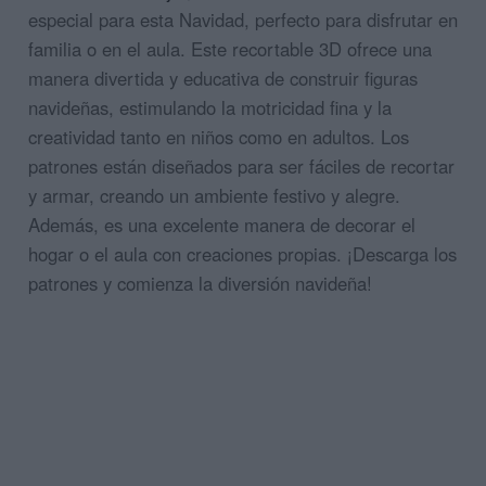
especial para esta Navidad, perfecto para disfrutar en
familia o en el aula. Este recortable 3D ofrece una
manera divertida y educativa de construir figuras
navideñas, estimulando la motricidad fina y la
creatividad tanto en niños como en adultos. Los
patrones están diseñados para ser fáciles de recortar
y armar, creando un ambiente festivo y alegre.
Además, es una excelente manera de decorar el
hogar o el aula con creaciones propias. ¡Descarga los
patrones y comienza la diversión navideña!