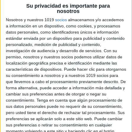
Su privacidad es importante para
nosotros
Nosotros y nuestros 1019
socios
almacenamos y/o accedemos
a información en un dispositivo, como cookies, y procesamos
datos personales, como identificadores únicos e información
estándar enviada por un dispositivo para publicidad y contenido
personalizado, medición de publicidad y contenido,
investigación de audiencia y desarrollo de servicios.
Con su
permiso, nosotros y nuestros socios podemos utilizar datos de
localización geográfica precisa e identificación mediante las
características de dispositivos. Puede hacer clic para otorgarnos
su consentimiento a nosotros y a nuestros 1019 socios para
que llevemos a cabo el procesamiento previamente descrito. De
forma alternativa, puede acceder a información más detallada y
cambiar sus preferencias antes de otorgar o negar su
consentimiento.
Tenga en cuenta que algún procesamiento de
sus datos personales puede no requerir de su consentimiento,
pero usted tiene el derecho de rechazar tal procesamiento. Sus
preferencias se aplicarán solo a este sitio web. Puede cambiar
sus preferencias o retirar su consentimiento en cualquier
momento volviendo a este sitio y haciendo clic en el botón