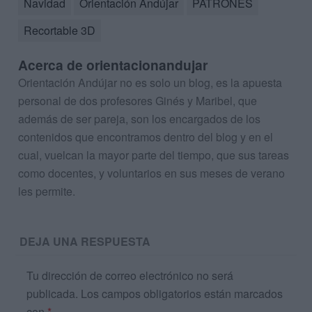
Navidad
Orientación Andújar
PATRONES
Recortable 3D
Acerca de orientacionandujar
Orientación Andújar no es solo un blog, es la apuesta
personal de dos profesores Ginés y Maribel, que
además de ser pareja, son los encargados de los
contenidos que encontramos dentro del blog y en el
cual, vuelcan la mayor parte del tiempo, que sus tareas
como docentes, y voluntarios en sus meses de verano
les permite.
DEJA UNA RESPUESTA
Tu dirección de correo electrónico no será
publicada.
Los campos obligatorios están marcados
con
*