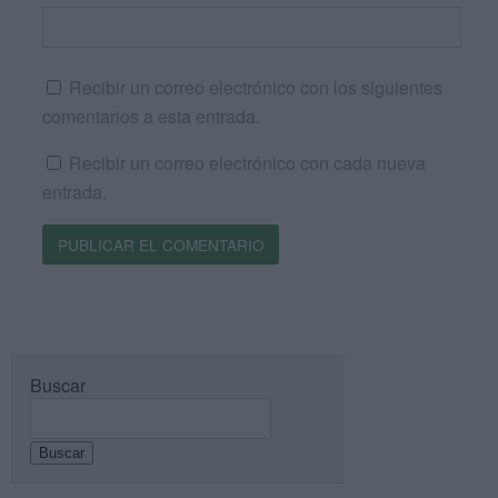
Recibir un correo electrónico con los siguientes
comentarios a esta entrada.
Recibir un correo electrónico con cada nueva
entrada.
Buscar
Buscar