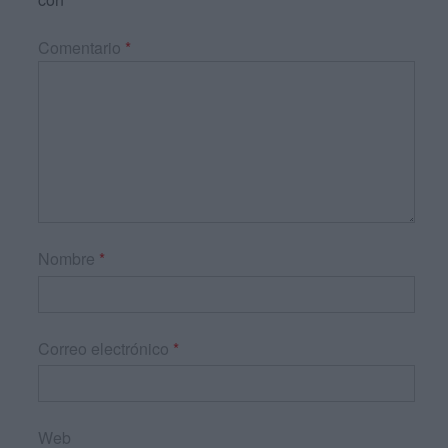
Comentario
*
Nombre
*
Correo electrónico
*
Web