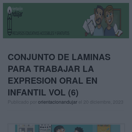
CONJUNTO DE LAMINAS
PARA TRABAJAR LA
EXPRESION ORAL EN
INFANTIL VOL (6)
Publicado por
orientacionandujar
el 20 diciembre, 2023