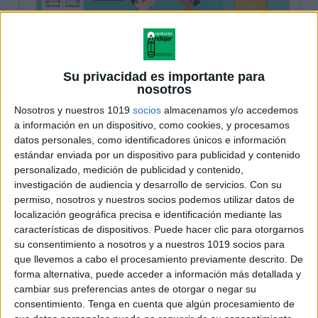
Su privacidad es importante para
nosotros
Nosotros y nuestros 1019
socios
almacenamos y/o accedemos
a información en un dispositivo, como cookies, y procesamos
datos personales, como identificadores únicos e información
estándar enviada por un dispositivo para publicidad y contenido
personalizado, medición de publicidad y contenido,
investigación de audiencia y desarrollo de servicios.
Con su
permiso, nosotros y nuestros socios podemos utilizar datos de
localización geográfica precisa e identificación mediante las
características de dispositivos. Puede hacer clic para otorgarnos
su consentimiento a nosotros y a nuestros 1019 socios para
que llevemos a cabo el procesamiento previamente descrito. De
forma alternativa, puede acceder a información más detallada y
cambiar sus preferencias antes de otorgar o negar su
consentimiento.
Tenga en cuenta que algún procesamiento de