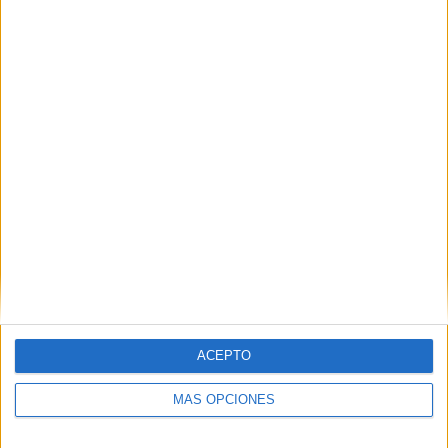
ACEPTO
MÁS OPCIONES