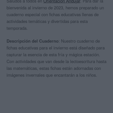
Saludos a todos en
Orientación Andujar
. Para dar la
bienvenida al invierno de 2023, hemos preparado un
cuaderno especial con fichas educativas llenas de
actividades temáticas y divertidas para esta
temporada.
Descripción del Cuaderno
: Nuestro cuaderno de
fichas educativas para el invierno está diseñado para
capturar la esencia de esta fría y mágica estación.
Con actividades que van desde la lectoescritura hasta
las matemáticas, estas fichas están adornadas con
imágenes invernales que encantarán a los niños.