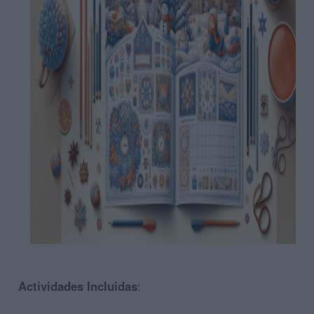
Actividades Incluidas
: