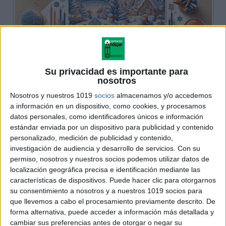
Su privacidad es importante para
nosotros
Nosotros y nuestros 1019
socios
almacenamos y/o accedemos
a información en un dispositivo, como cookies, y procesamos
datos personales, como identificadores únicos e información
estándar enviada por un dispositivo para publicidad y contenido
personalizado, medición de publicidad y contenido,
investigación de audiencia y desarrollo de servicios.
Con su
permiso, nosotros y nuestros socios podemos utilizar datos de
localización geográfica precisa e identificación mediante las
características de dispositivos. Puede hacer clic para otorgarnos
su consentimiento a nosotros y a nuestros 1019 socios para
que llevemos a cabo el procesamiento previamente descrito. De
forma alternativa, puede acceder a información más detallada y
cambiar sus preferencias antes de otorgar o negar su