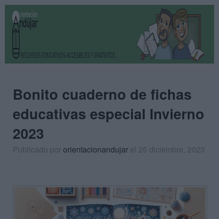
Bonito cuaderno de fichas
educativas especial Invierno
2023
Publicado por
orientacionandujar
el 25 diciembre, 2023